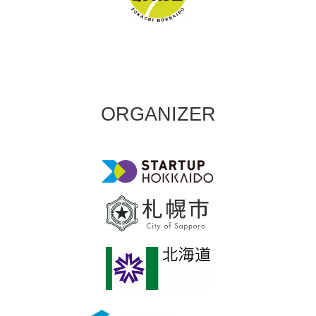
ORGANIZER