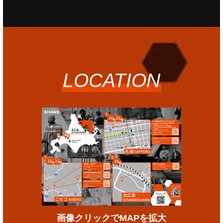
LOCATION
画像クリックでMAPを拡大