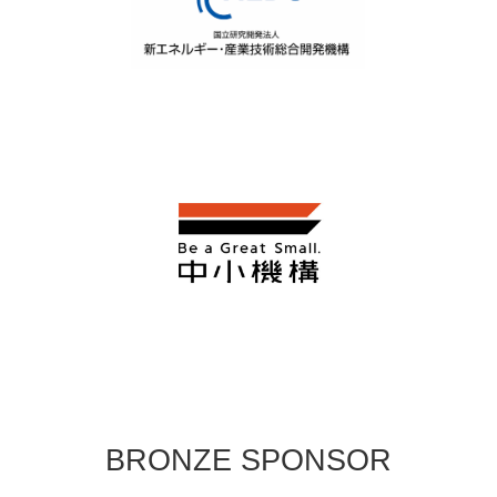
BRONZE SPONSOR