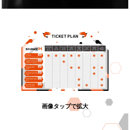
画像タップで拡大