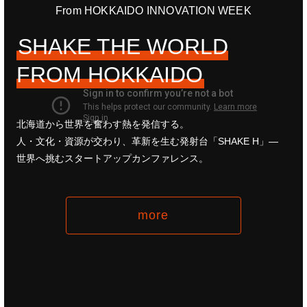
From HOKKAIDO INNOVATION WEEK
SHAKE THE WORLD
FROM HOKKAIDO
北海道から世界を奮わす熱を発信する。
人・文化・資源が交わり、革新を生む発射台「SHAKE H」—
世界へ挑むスタートアップカンファレンス。
more