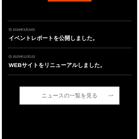
2026年3月24日
イベントレポートを公開しました。
2025年12月1日
WEBサイトをリニューアルしました。
ニュースの一覧を見る