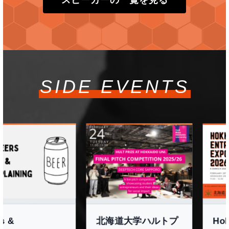
SIDE EVENTS
北海道大学ハルトプ
Hokkaido