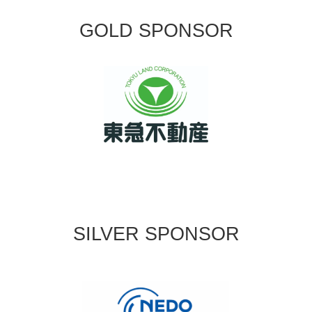
GOLD SPONSOR
SILVER SPONSOR