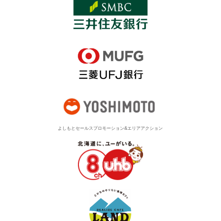
よしもとセールスプロモーション&エリアアクション