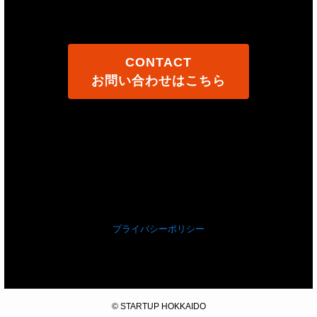
CONTACT
お問い合わせはこちら
プライバシーポリシー
©
STARTUP HOKKAIDO