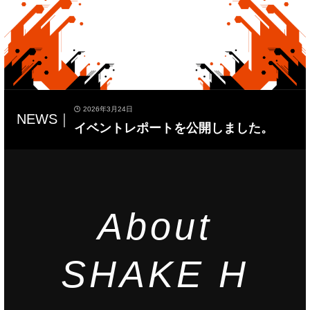
2026年3月24日
NEWS｜
イベントレポートを公開しました。
About
SHAKE H