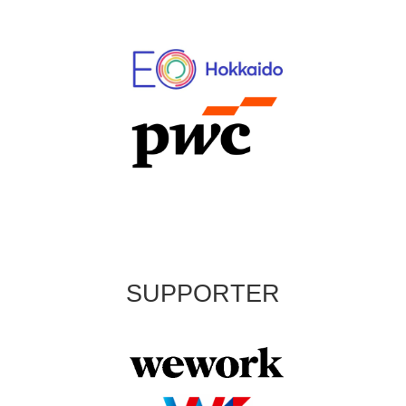
SUPPORTER