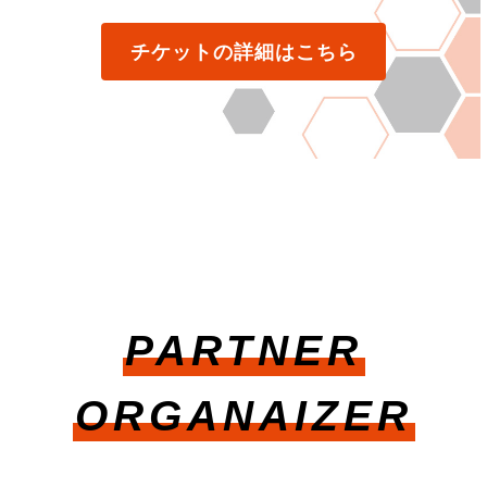
チケットの詳細はこちら
PARTNER
ORGANAIZER